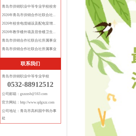
青岛市供销职业中等专业学校校舍
电...
2026年青岛市供销合作社联合社...
2026年校舍电缆铺设及配电室增...
2026年教学楼外墙及宿舍楼卫生...
青岛市供销合作社联合社所属事业
单...
青岛市供销合作社联合社所属事业
单...
联系我们
青岛市供销职业中等专业学校
0532-88912512
公司邮箱：gxzzzsb@163.com
官方网站：http://www.qdgxzz.com
公司地址：青岛市高科园中韩办事
处