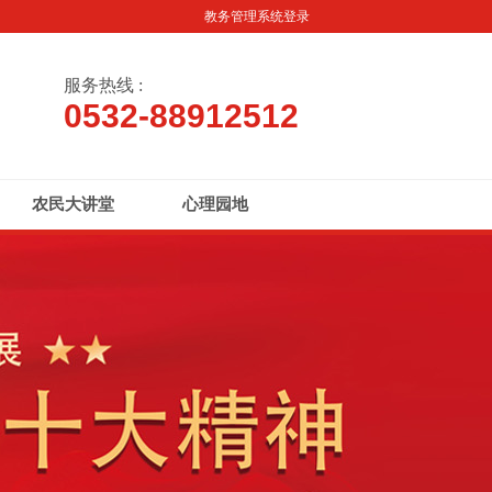
教务管理系统登录
服务热线 :
0532-88912512
农民大讲堂
心理园地