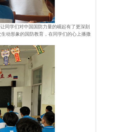
，让同学们对中国国防力量的崛起有了更深刻
次生动形象的国防教育，在同学们的心上播撒