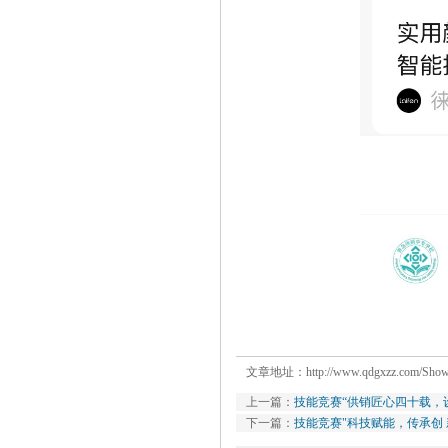
文章地址：
http://www.qdgxzz.com/Sho
上一篇：
技能竞赛“供销匠心四十载，设
下一篇：
技能竞赛"科技赋能，传承创 新