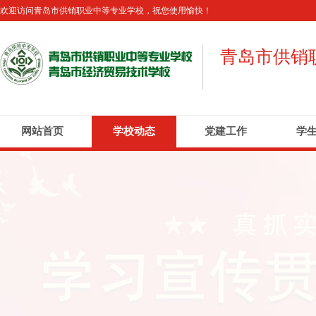
欢迎访问青岛市供销职业中等专业学校，祝您使用愉快！
青岛市供销
网站首页
学校动态
党建工作
学