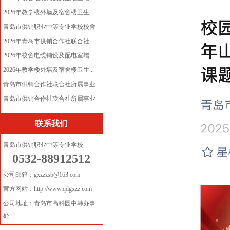
2026年教学楼外墙及宿舍楼卫生...
青岛市供销职业中等专业学校校舍
电...
2026年青岛市供销合作社联合社...
2026年校舍电缆铺设及配电室增...
2026年教学楼外墙及宿舍楼卫生...
青岛市供销合作社联合社所属事业
单...
青岛市供销合作社联合社所属事业
单...
联系我们
青岛市供销职业中等专业学校
0532-88912512
公司邮箱：gxzzzsb@163.com
官方网站：http://www.qdgxzz.com
公司地址：青岛市高科园中韩办事
处