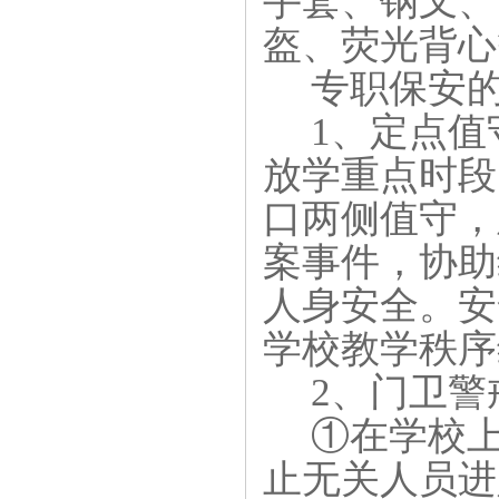
手套、钢叉、
盔、荧光背心
专职保安
1、定点
放学重点时段
口两侧值守，
案事件，协助
人身安全。安
学校教学秩序
2、门卫警
①在学校上
止无关人员进