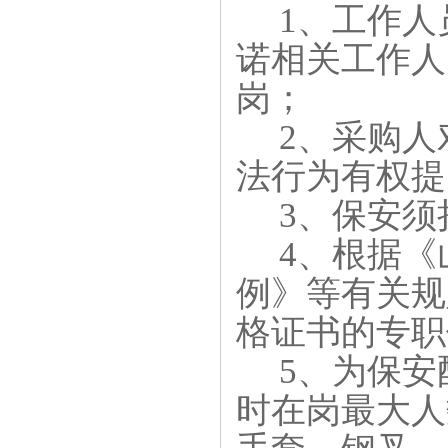
1、工作
诺相关工作人
岗；
2、采购
法行为有权提
3、保安
4、根据
例》等有关规
格证书的专职
5、为保
时在岗最大人