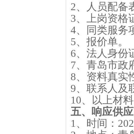
2、人员配备
3、上岗资格
4、同类服务
5、报价单。
6、法人身份
7、青岛市政
8、资料真实
9、联系人及
10、以上材
五、响应供应
1、时间：202