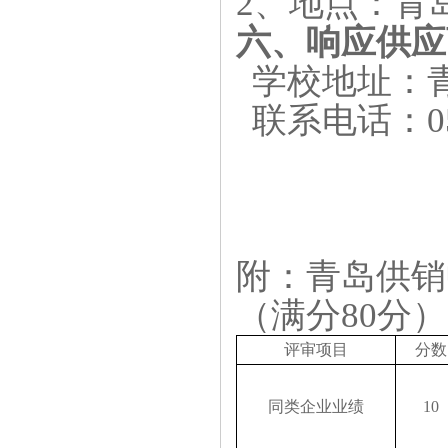
2、地点：青
六、响应供应
学校地址：
联系电话：053
附：青岛供销
（满分80分）
评审项目
分数
同类企业业绩
10