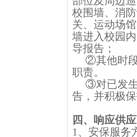
部位及周边巡
校围墙、消防
关、运动场馆
墙进入校园内
导报告；
②其他时
职责。
③对已发
告，并积极保
四、响应供应
1、安保服务