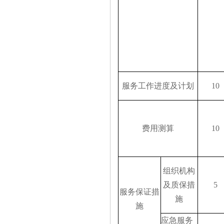
服务工作进度及计划
10
费用测算
10
组织机构
及质保措
5
服务保证措
施
施
应急服务