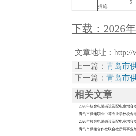
5
措施
下载：202
文章地址：
http:
上一篇：
青岛市
下一篇：
青岛市
相关文章
2026年校舍电缆铺设及配电室增容项目
青岛市供销职业中等专业学校校舍电缆
2026年校舍电缆铺设及配电室增容项
青岛市供销合作社联合社所属事业单位2