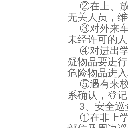
②在上、
无关人员，维
③对外来
未经许可的人
④对进出
疑物品要进行
危险物品进入
⑤遇有来
系确认，登记
3、安全巡
①在非上