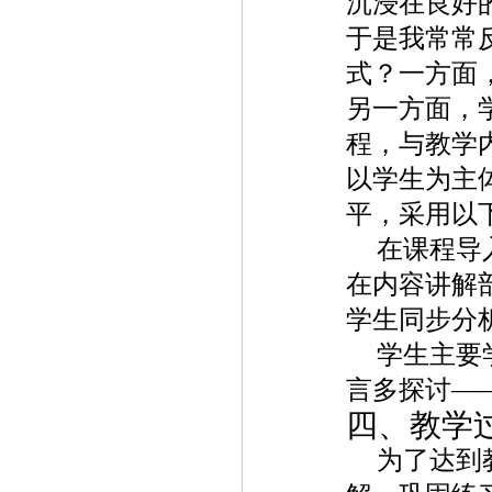
沉浸在良好
于是我常常
式？一方面
另一方面，
程，与教学
以学生为主
平，采用以
在课程导
在内容讲解
学生同步分
学生主要
言多探讨—
四、教学
为了达到