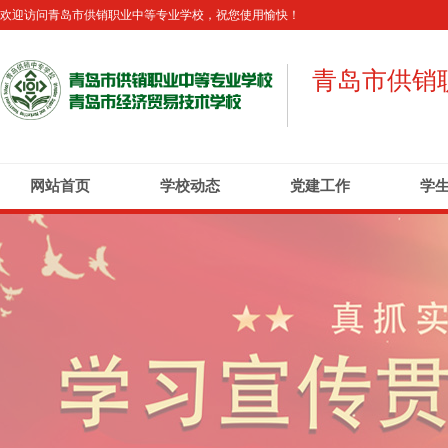
欢迎访问青岛市供销职业中等专业学校，祝您使用愉快！
青岛市供销
网站首页
学校动态
党建工作
学