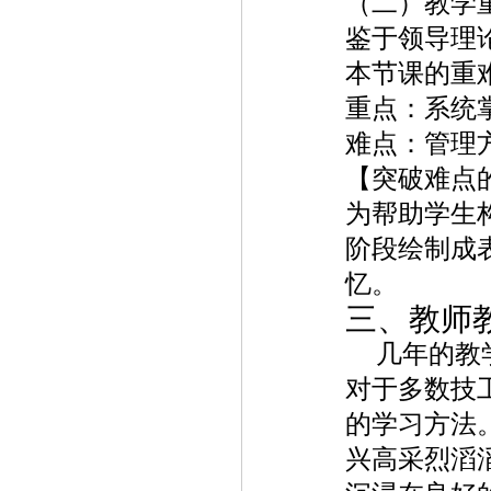
（二）教学
鉴于领导理
本节课的重
重点：系统
难点：管理
【突破难点
为帮助学生
阶段绘制成
忆。
三、教师
几年的教
对于多数技
的学习方法
兴高采烈滔