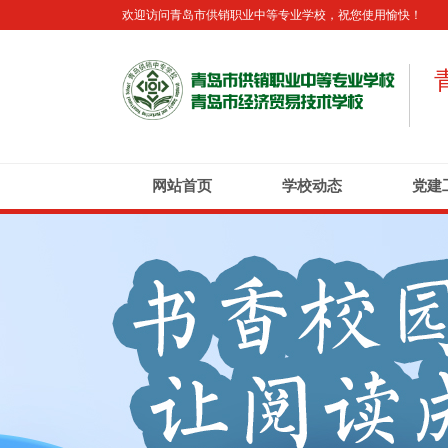
欢迎访问青岛市供销职业中等专业学校，祝您使用愉快！
网站首页
学校动态
党建