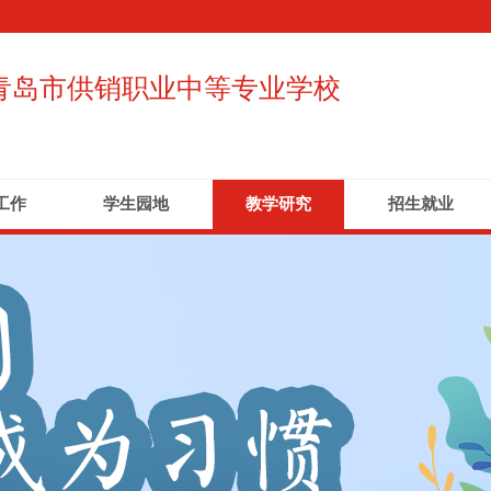
青岛市供销职业中等专业学校
工作
学生园地
教学研究
招生就业