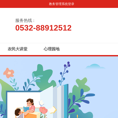
教务管理系统登录
服务热线 :
0532-88912512
农民大讲堂
心理园地