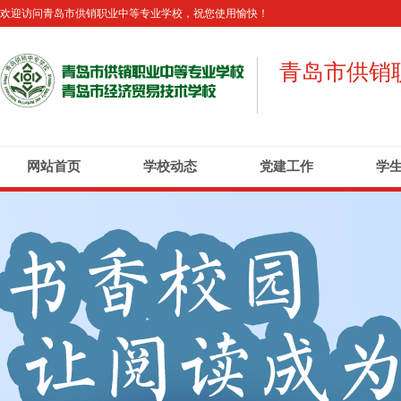
欢迎访问青岛市供销职业中等专业学校，祝您使用愉快！
青岛市供销
网站首页
学校动态
党建工作
学